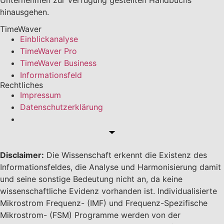
hinausgehen.
TimeWaver
Einblickanalyse
TimeWaver Pro
TimeWaver Business
Informationsfeld
Rechtliches
Impressum
Datenschutzerklärung
Cookie Einstellungen
Disclaimer:
Die Wissenschaft erkennt die Existenz des
Informationsfeldes, die Analyse und Harmonisierung damit
und seine sonstige Bedeutung nicht an, da keine
wissenschaftliche Evidenz vorhanden ist. Individualisierte
Mikrostrom Frequenz- (IMF) und Frequenz-Spezifische
Mikrostrom- (FSM) Programme werden von der