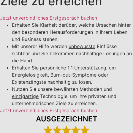
Ziele zu erreichen
Jetzt unverbindliches Erstgespräch buchen
Erhalten Sie Klarheit darüber, welche
Ursachen
hinter
den besonderen Herausforderungen in Ihrem Leben
und Business stehen.
Mit unserer Hilfe werden
unbewusste
Einflüsse
sichtbar und Sie bekommen nachhaltige Lösungen an
die Hand.
Erhalten Sie
persönliche
1:1 Unterstützung, um
Energielosigkeit, Burn-out-Symptome oder
Existenzängste nachhaltig zu lösen.
Nutzen Sie unsere bewährten Methoden und
einzigartige
Technologie, um Ihre privaten und
unternehmerischen Ziele zu erreichen.
Jetzt unverbindliches Erstgespräch buchen
AUSGEZEICHNET