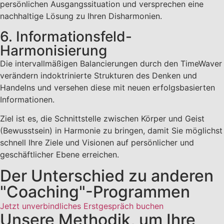
persönlichen Ausgangssituation und versprechen eine
nachhaltige Lösung zu Ihren Disharmonien.
6. Informationsfeld-
Harmonisierung
Die intervallmäßigen Balancierungen durch den TimeWaver
verändern indoktrinierte Strukturen des Denken und
Handelns und versehen diese mit neuen erfolgsbasierten
Informationen.
Ziel ist es, die Schnittstelle zwischen Körper und Geist
(Bewusstsein) in Harmonie zu bringen, damit Sie möglichst
schnell Ihre Ziele und Visionen auf persönlicher und
geschäftlicher Ebene erreichen.
Der Unterschied zu anderen
"Coaching"-Programmen
Jetzt unverbindliches Erstgespräch buchen
Unsere Methodik, um Ihre