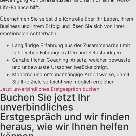
Bewältigung von Stressmustern und harmonischer Work-
Life-Balance hilft.
Übernehmen Sie selbst die Kontrolle über Ihr Leben, Ihrem
Business und Ihrem Erfolg und lösen Sie sich von Ihrer
emotionalen Achterbahn.
Langjährige Erfahrung aus der Zusammenarbeit mit
zahlreichen Führungskräften und Selbständigen.
Ganzheitlicher Coaching-Ansatz, welcher bewusste
und unbewusste Ursachen berücksichtigt.
Moderne und ortsunabhängige Arbeitsweise, damit
Sie Ihre Ziele so leicht wie möglich erreichen.
Jetzt unverbindliches Erstgespräch buchen
Buchen Sie jetzt Ihr
unverbindliches
Erstgespräch und wir finden
heraus, wie wir Ihnen helfen