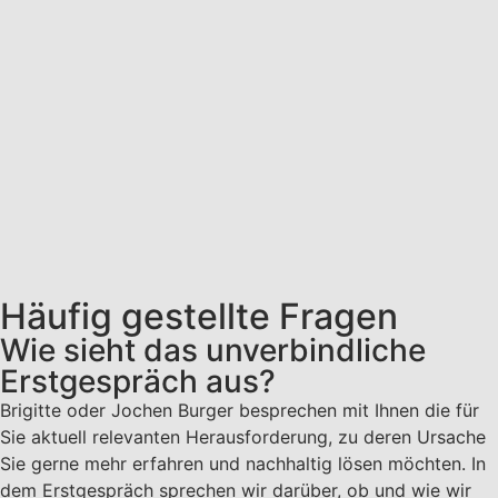
Häufig gestellte Fragen
Wie sieht das unverbindliche
Erstgespräch aus?
Brigitte oder Jochen Burger besprechen mit Ihnen die für
Sie aktuell relevanten Herausforderung, zu deren Ursache
Sie gerne mehr erfahren und nachhaltig lösen möchten. In
dem Erstgespräch sprechen wir darüber, ob und wie wir