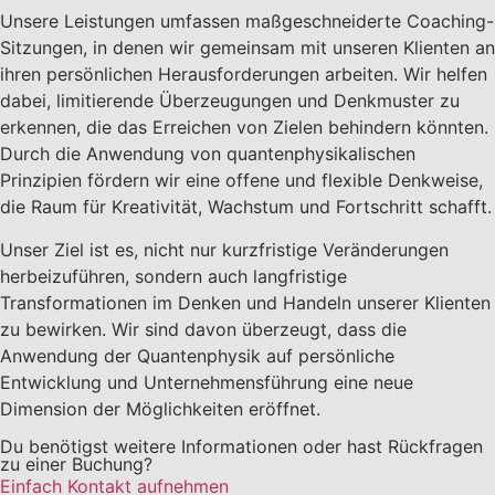
Unsere Leistungen umfassen maßgeschneiderte Coaching-
Sitzungen, in denen wir gemeinsam mit unseren Klienten an
ihren persönlichen Herausforderungen arbeiten. Wir helfen
dabei, limitierende Überzeugungen und Denkmuster zu
erkennen, die das Erreichen von Zielen behindern könnten.
Durch die Anwendung von quantenphysikalischen
Prinzipien fördern wir eine offene und flexible Denkweise,
die Raum für Kreativität, Wachstum und Fortschritt schafft.
Unser Ziel ist es, nicht nur kurzfristige Veränderungen
herbeizuführen, sondern auch langfristige
Transformationen im Denken und Handeln unserer Klienten
zu bewirken. Wir sind davon überzeugt, dass die
Anwendung der Quantenphysik auf persönliche
Entwicklung und Unternehmensführung eine neue
Dimension der Möglichkeiten eröffnet.
Du benötigst weitere Informationen oder hast Rückfragen
zu einer Buchung?
Einfach Kontakt aufnehmen