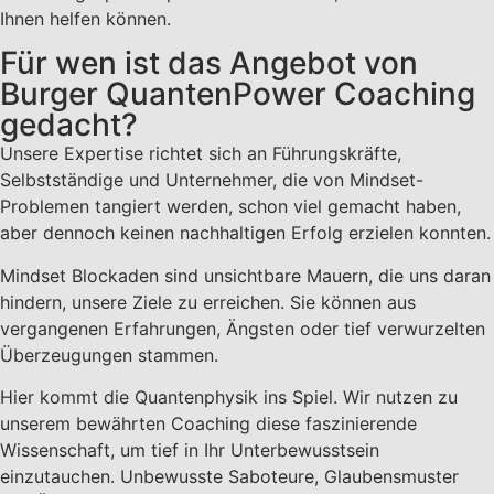
Ihnen helfen können.
Für wen ist das Angebot von
Burger QuantenPower Coaching
gedacht?
Unsere Expertise richtet sich an Führungskräfte,
Selbstständige und Unternehmer, die von Mindset-
Problemen tangiert werden, schon viel gemacht haben,
aber dennoch keinen nachhaltigen Erfolg erzielen konnten.
Mindset Blockaden sind unsichtbare Mauern, die uns daran
hindern, unsere Ziele zu erreichen. Sie können aus
vergangenen Erfahrungen, Ängsten oder tief verwurzelten
Überzeugungen stammen.
Hier kommt die Quantenphysik ins Spiel. Wir nutzen zu
unserem bewährten Coaching diese faszinierende
Wissenschaft, um tief in Ihr Unterbewusstsein
einzutauchen. Unbewusste Saboteure, Glaubensmuster