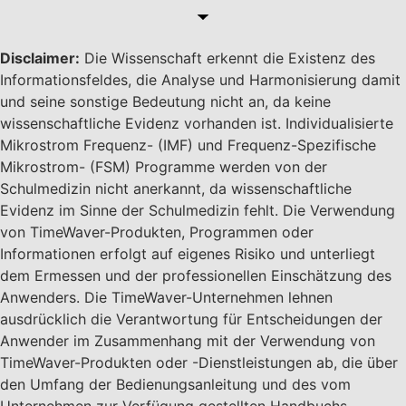
Disclaimer:
Die Wissenschaft erkennt die Existenz des
Informationsfeldes, die Analyse und Harmonisierung damit
und seine sonstige Bedeutung nicht an, da keine
wissenschaftliche Evidenz vorhanden ist. Individualisierte
Mikrostrom Frequenz- (IMF) und Frequenz-Spezifische
Mikrostrom- (FSM) Programme werden von der
Schulmedizin nicht anerkannt, da wissenschaftliche
Evidenz im Sinne der Schulmedizin fehlt. Die Verwendung
von TimeWaver-Produkten, Programmen oder
Informationen erfolgt auf eigenes Risiko und unterliegt
dem Ermessen und der professionellen Einschätzung des
Anwenders. Die TimeWaver-Unternehmen lehnen
ausdrücklich die Verantwortung für Entscheidungen der
Anwender im Zusammenhang mit der Verwendung von
TimeWaver-Produkten oder -Dienstleistungen ab, die über
den Umfang der Bedienungsanleitung und des vom
Unternehmen zur Verfügung gestellten Handbuchs