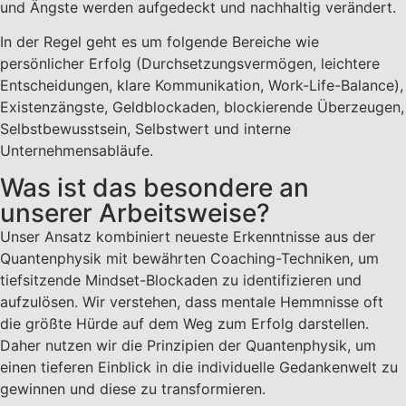
und Ängste werden aufgedeckt und nachhaltig verändert.
In der Regel geht es um folgende Bereiche wie
persönlicher Erfolg (Durchsetzungsvermögen, leichtere
Entscheidungen, klare Kommunikation, Work-Life-Balance),
Existenzängste, Geldblockaden, blockierende Überzeugen,
Selbstbewusstsein, Selbstwert und interne
Unternehmensabläufe.
Was ist das besondere an
unserer Arbeitsweise?
Unser Ansatz kombiniert neueste Erkenntnisse aus der
Quantenphysik mit bewährten Coaching-Techniken, um
tiefsitzende Mindset-Blockaden zu identifizieren und
aufzulösen. Wir verstehen, dass mentale Hemmnisse oft
die größte Hürde auf dem Weg zum Erfolg darstellen.
Daher nutzen wir die Prinzipien der Quantenphysik, um
einen tieferen Einblick in die individuelle Gedankenwelt zu
gewinnen und diese zu transformieren.