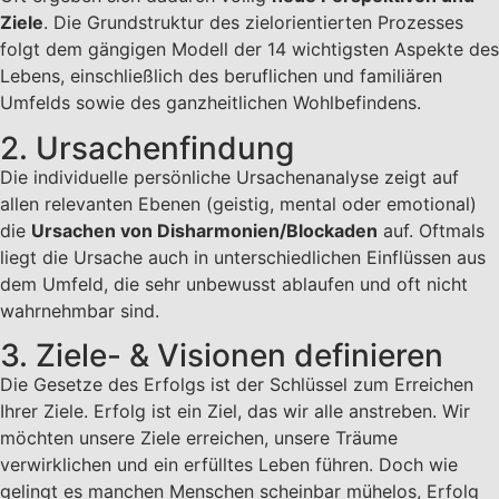
Ziele
. Die Grundstruktur des zielorientierten Prozesses
folgt dem gängigen Modell der 14 wichtigsten Aspekte des
Lebens, einschließlich des beruflichen und familiären
Umfelds sowie des ganzheitlichen Wohlbefindens.
2. Ursachenfindung
Die individuelle persönliche Ursachenanalyse zeigt auf
allen relevanten Ebenen (geistig, mental oder emotional)
die
Ursachen von Disharmonien/Blockaden
auf. Oftmals
liegt die Ursache auch in unterschiedlichen Einflüssen aus
dem Umfeld, die sehr unbewusst ablaufen und oft nicht
wahrnehmbar sind.
3. Ziele- & Visionen definieren
Die Gesetze des Erfolgs ist der Schlüssel zum Erreichen
Ihrer Ziele. Erfolg ist ein Ziel, das wir alle anstreben. Wir
möchten unsere Ziele erreichen, unsere Träume
verwirklichen und ein erfülltes Leben führen. Doch wie
gelingt es manchen Menschen scheinbar mühelos, Erfolg