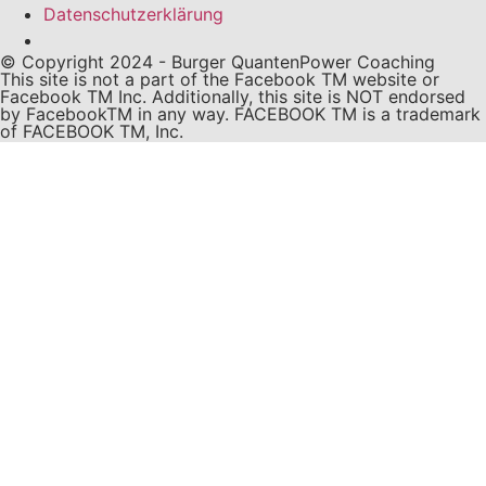
Datenschutzerklärung
Cookie Einstellungen
© Copyright 2024 - Burger QuantenPower Coaching
This site is not a part of the Facebook TM website or
Facebook TM Inc. Additionally, this site is NOT endorsed
by FacebookTM in any way. FACEBOOK TM is a trademark
of FACEBOOK TM, Inc.