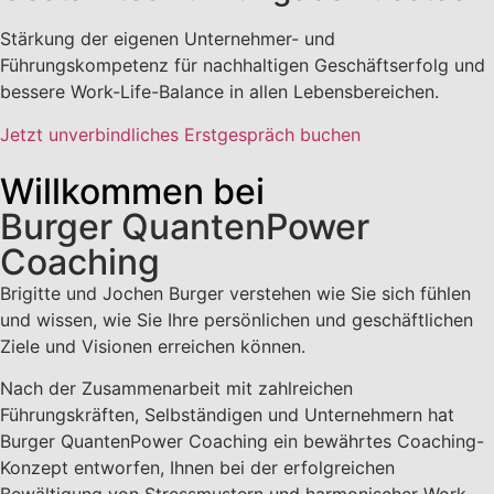
Stärkung der eigenen Unternehmer- und
Führungskompetenz für nachhaltigen Geschäftserfolg und
bessere Work-Life-Balance in allen Lebensbereichen.
Jetzt unverbindliches Erstgespräch buchen
Willkommen bei
Burger QuantenPower
Coaching
Brigitte und Jochen Burger verstehen wie Sie sich fühlen
und wissen, wie Sie Ihre persönlichen und geschäftlichen
Ziele und Visionen erreichen können.
Nach der Zusammenarbeit mit zahlreichen
Führungskräften, Selbständigen und Unternehmern hat
Burger QuantenPower Coaching ein bewährtes Coaching-
Konzept entworfen, Ihnen bei der erfolgreichen