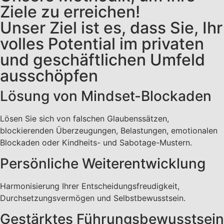
Ziele zu erreichen!
Unser Ziel ist es, dass Sie, Ihr
volles Potential im privaten
und geschäftlichen Umfeld
ausschöpfen
Lösung von Mindset-Blockaden
Lösen Sie sich von falschen Glaubenssätzen,
blockierenden Überzeugungen, Belastungen, emotionalen
Blockaden oder Kindheits- und Sabotage-Mustern.
Persönliche Weiterentwicklung
Harmonisierung Ihrer Entscheidungsfreudigkeit,
Durchsetzungsvermögen und Selbstbewusstsein.
Gestärktes Führungsbewusstsein