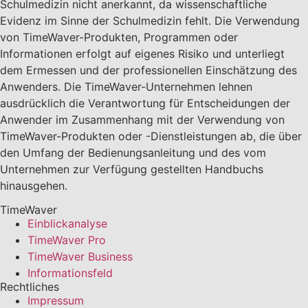
Schulmedizin nicht anerkannt, da wissenschaftliche
Evidenz im Sinne der Schulmedizin fehlt. Die Verwendung
von TimeWaver-Produkten, Programmen oder
Informationen erfolgt auf eigenes Risiko und unterliegt
dem Ermessen und der professionellen Einschätzung des
Anwenders. Die TimeWaver-Unternehmen lehnen
ausdrücklich die Verantwortung für Entscheidungen der
Anwender im Zusammenhang mit der Verwendung von
TimeWaver-Produkten oder -Dienstleistungen ab, die über
den Umfang der Bedienungsanleitung und des vom
Unternehmen zur Verfügung gestellten Handbuchs
hinausgehen.
TimeWaver
Einblickanalyse
TimeWaver Pro
TimeWaver Business
Informationsfeld
Rechtliches
Impressum