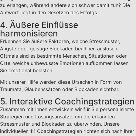
zu erlangen, während andere sich schwer damit tun? Die
Antwort liegt in den Gesetzen des Erfolgs.
4. Äußere Einflüsse
harmonisieren
Erkennen Sie äußere Faktoren, welche Stressmuster,
Ängste oder geistige Blockaden bei Ihnen auslösen.
Oftmals sind es bestimmte Menschen, Situationen oder
Orte, welche unbewusste Emotionen aufkommen lassen
Sie emotional belasten.
Mit unserer Hilfe werden diese Ursachen in Form von
Traumata, Glaubenssätzen oder Blockaden sichtbar.
5. Interaktive Coachingstrategien
Zusammen mit Ihnen entwickeln wir für Sie personalisierte
Strategien und Lösungsansätze, um die erkannten
Stressmuster und Blockaden zu überwinden. Unsere
individuellen 1:1 Coachingstrategien richten sich nach Ihrer