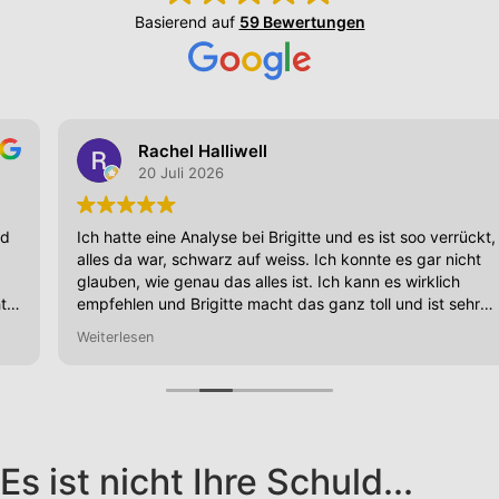
Basierend auf
59 Bewertungen
Rachel Halliwell
20 Juli 2026
Ich hatte eine Analyse bei Brigitte und es ist soo verrückt, dass
alles da war, schwarz auf weiss. Ich konnte es gar nicht
glauben, wie genau das alles ist. Ich kann es wirklich
empfehlen und Brigitte macht das ganz toll und ist sehr
herzlich!
Weiterlesen
Es ist nicht Ihre Schuld...